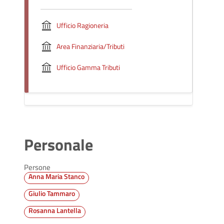
Ufficio Ragioneria
Area Finanziaria/Tributi
Ufficio Gamma Tributi
Personale
Persone
Anna Maria Stanco
Giulio Tammaro
Rosanna Lantella