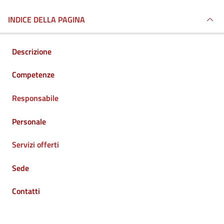
INDICE DELLA PAGINA
Descrizione
Competenze
Responsabile
Personale
Servizi offerti
Sede
Contatti