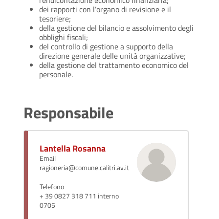
rendicontazione economico finanziaria;
dei rapporti con l’organo di revisione e il
tesoriere;
della gestione del bilancio e assolvimento degli
obblighi fiscali;
del controllo di gestione a supporto della
direzione generale delle unità organizzative;
della gestione del trattamento economico del
personale.
Responsabile
Lantella Rosanna
Email
ragioneria@comune.calitri.av.it
Telefono
+ 39 0827 318 711 interno
0705