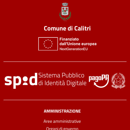
Comune di Calitri
AMMINISTRAZIONE
Aree amministrative
Organi di governo