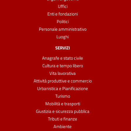
Uffici
Enti e fondazioni
Politici
Personale amministrativo
Luoghi
SERVIZI
Anagrafe e stato civile
Cultura e tempo libero
Vita lavorativa
Attività produttive e commercio
Urbanistica e Pianificazione
Turismo
Mobilità e trasporti
Giustizia e sicurezza pubblica
Tributi e finanze
Ambiente