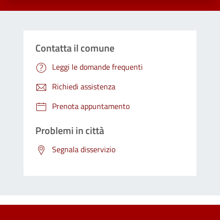
Contatta il comune
Leggi le domande frequenti
Richiedi assistenza
Prenota appuntamento
Problemi in città
Segnala disservizio