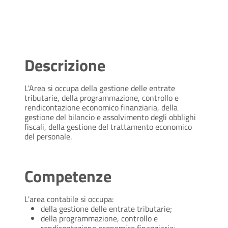
Descrizione
L'Area si occupa della gestione delle entrate
tributarie, della programmazione, controllo e
rendicontazione economico finanziaria, della
gestione del bilancio e assolvimento degli obblighi
fiscali, della gestione del trattamento economico
del personale.
Competenze
L'area contabile si occupa:
della gestione delle entrate tributarie;
della programmazione, controllo e