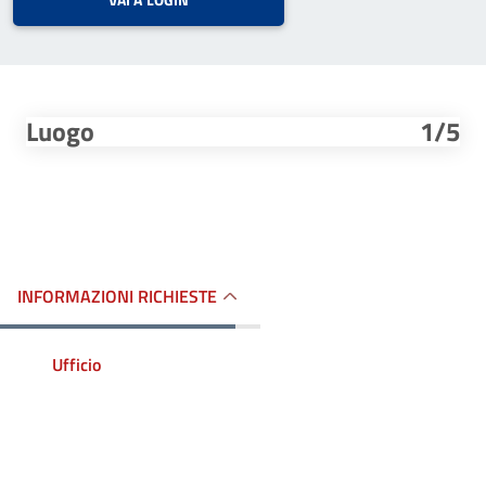
VAI A LOGIN
Luogo
1/5
INFORMAZIONI RICHIESTE
Ufficio