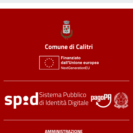
Comune di Calitri
AMMINISTRAZIONE