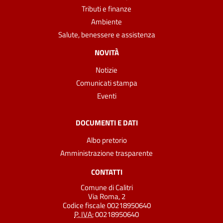
Tributi e finanze
Ambiente
Salute, benessere e assistenza
NOVITÀ
Notizie
Comunicati stampa
Eventi
DOCUMENTI E DATI
Albo pretorio
Amministrazione trasparente
CONTATTI
Comune di Calitri
Via Roma, 2
Codice fiscale 00218950640
P. IVA:
00218950640