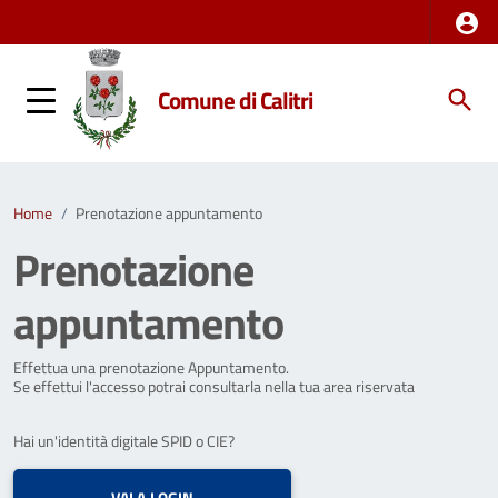
Comune di Calitri
Home
/
Prenotazione appuntamento
Prenotazione
appuntamento
Effettua una prenotazione Appuntamento.
Se effettui l'accesso potrai consultarla nella tua area riservata
Hai un'identità digitale SPID o CIE?