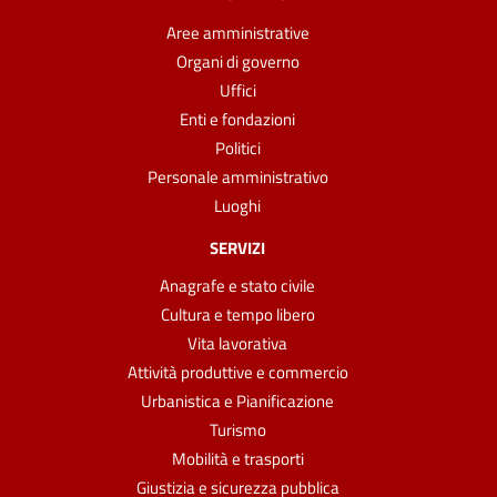
Aree amministrative
Organi di governo
Uffici
Enti e fondazioni
Politici
Personale amministrativo
Luoghi
SERVIZI
Anagrafe e stato civile
Cultura e tempo libero
Vita lavorativa
Attività produttive e commercio
Urbanistica e Pianificazione
Turismo
Mobilità e trasporti
Giustizia e sicurezza pubblica