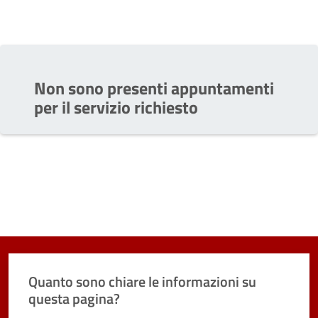
Non sono presenti appuntamenti
per il servizio richiesto
Quanto sono chiare le informazioni su
questa pagina?