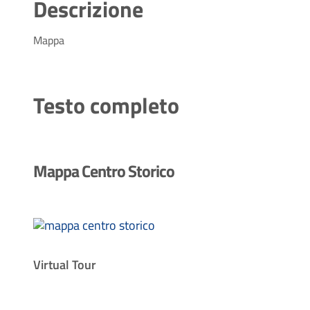
Descrizione
Mappa
Testo completo
Mappa Centro Storico
Virtual Tour