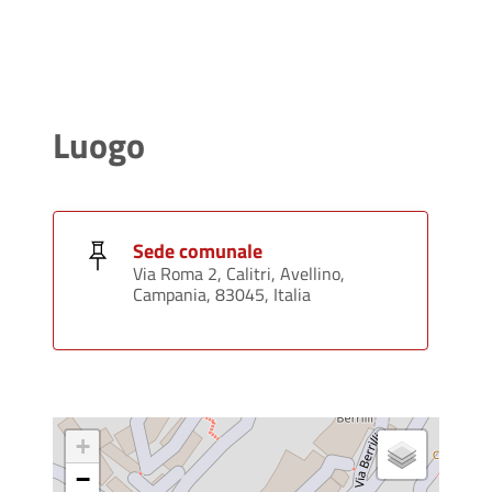
Luogo
Sede comunale
Via Roma 2, Calitri, Avellino,
Campania, 83045, Italia
+
−