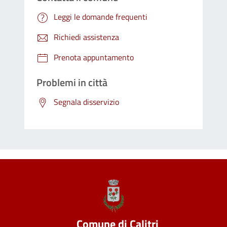
Leggi le domande frequenti
Richiedi assistenza
Prenota appuntamento
Problemi in città
Segnala disservizio
Comune di Calitri