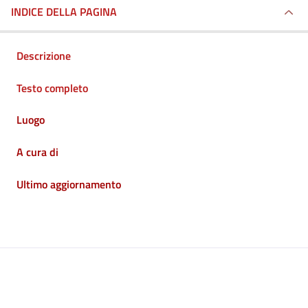
INDICE DELLA PAGINA
Descrizione
Testo completo
Luogo
A cura di
Ultimo aggiornamento