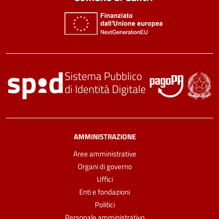
AMMINISTRAZIONE
Aree amministrative
Organi di governo
Uffici
Enti e fondazioni
Politici
Personale amministrativo