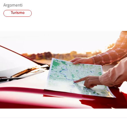
Argomenti
Turismo