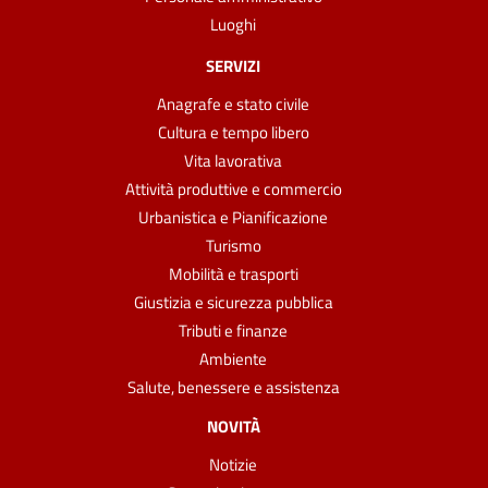
Luoghi
SERVIZI
Anagrafe e stato civile
Cultura e tempo libero
Vita lavorativa
Attività produttive e commercio
Urbanistica e Pianificazione
Turismo
Mobilità e trasporti
Giustizia e sicurezza pubblica
Tributi e finanze
Ambiente
Salute, benessere e assistenza
NOVITÀ
Notizie