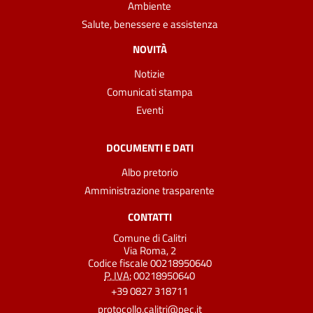
Ambiente
Salute, benessere e assistenza
NOVITÀ
Notizie
Comunicati stampa
Eventi
DOCUMENTI E DATI
Albo pretorio
Amministrazione trasparente
CONTATTI
Comune di Calitri
Via Roma, 2
Codice fiscale 00218950640
P. IVA:
00218950640
+39 0827 318711
protocollo.calitri@pec.it