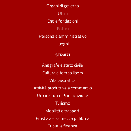
Organi di governo
Uffici
Enti e fondazioni
Politici
Personale amministrativo
Luoghi
SERVIZI
Anagrafe e stato civile
Cultura e tempo libero
Vita lavorativa
Attività produttive e commercio
Urbanistica e Pianificazione
Turismo
Mobilità e trasporti
Giustizia e sicurezza pubblica
Tributi e finanze