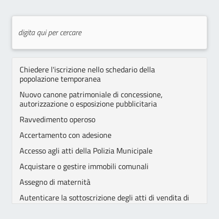
Chiedere l'iscrizione nello schedario della
popolazione temporanea
Nuovo canone patrimoniale di concessione,
autorizzazione o esposizione pubblicitaria
Ravvedimento operoso
Accertamento con adesione
Accesso agli atti della Polizia Municipale
Acquistare o gestire immobili comunali
Assegno di maternità
Autenticare la sottoscrizione degli atti di vendita di
beni mobili registrati