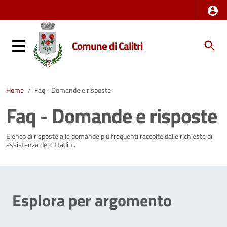
Comune di Calitri
Home
/
Faq - Domande e risposte
Faq - Domande e risposte
Elenco di risposte alle domande più frequenti raccolte dalle richieste di
assistenza dei cittadini.
Esplora per argomento