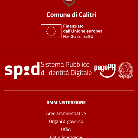
Comune di Calitri
AMMINISTRAZIONE
Aree amministrative
Organi di governo
Uffici
Enti e fondazioni