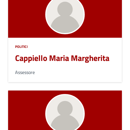
POLITICI
Cappiello Maria Margherita
Assessore