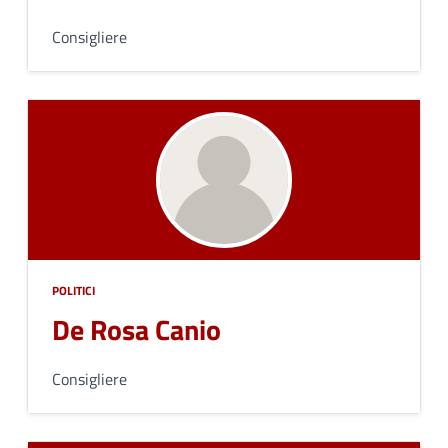
Consigliere
POLITICI
De Rosa Canio
Consigliere