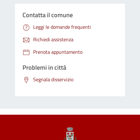
Contatta il comune
Leggi le domande frequenti
Richiedi assistenza
Prenota appuntamento
Problemi in città
Segnala disservizio