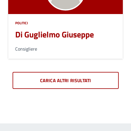
POLITICI
Di Guglielmo Giuseppe
Consigliere
CARICA ALTRI RISULTATI