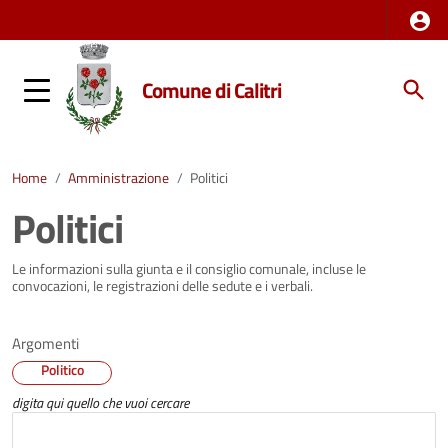
Comune di Calitri
Home
/
Amministrazione
/
Politici
Politici
Le informazioni sulla giunta e il consiglio comunale, incluse le
convocazioni, le registrazioni delle sedute e i verbali.
Argomenti
Politico
digita qui quello che vuoi cercare