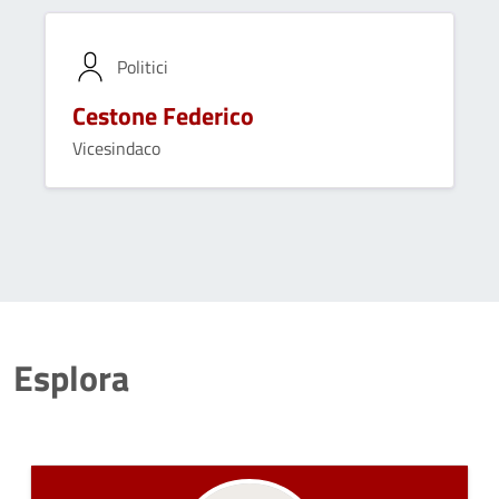
Politici
Cestone Federico
Vicesindaco
Esplora