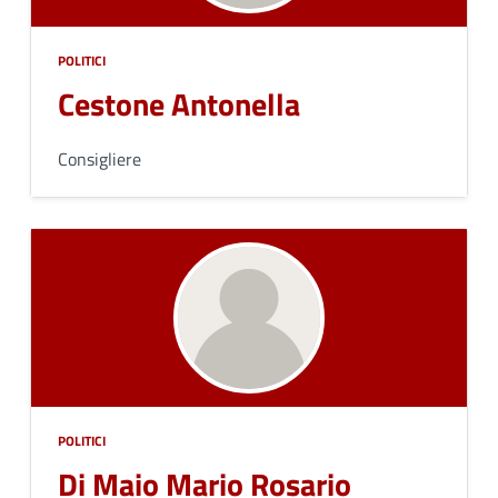
POLITICI
Cestone Antonella
Consigliere
POLITICI
Di Maio Mario Rosario