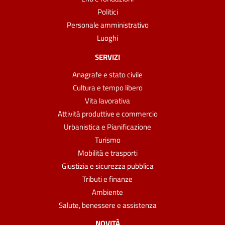
Politici
Personale amministrativo
Luoghi
SERVIZI
Anagrafe e stato civile
Cultura e tempo libero
Vita lavorativa
Attività produttive e commercio
Urbanistica e Pianificazione
Turismo
Mobilità e trasporti
Giustizia e sicurezza pubblica
Tributi e finanze
Ambiente
Salute, benessere e assistenza
NOVITÀ