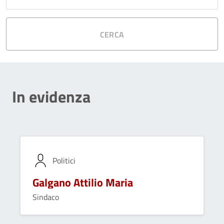
CERCA
In evidenza
Politici
Galgano Attilio Maria
Sindaco