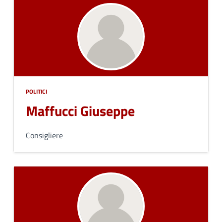
POLITICI
Maffucci Giuseppe
Consigliere