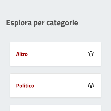
Esplora per categorie
Altro
Politico