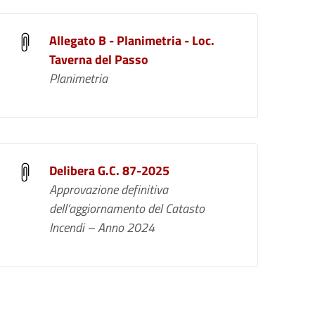
Allegato B - Planimetria - Loc.
Taverna del Passo
Planimetria
Delibera G.C. 87-2025
Approvazione definitiva
dell’aggiornamento del Catasto
Incendi – Anno 2024