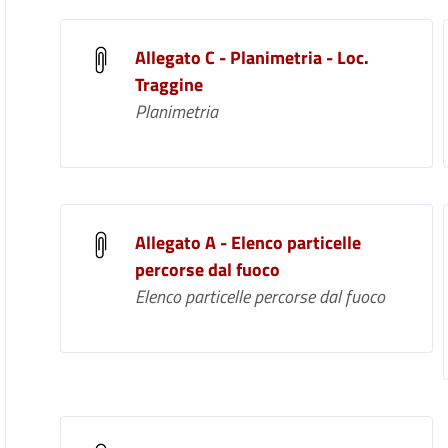
Allegato C - Planimetria - Loc.
Traggine
Planimetria
Allegato A - Elenco particelle
percorse dal fuoco
Elenco particelle percorse dal fuoco