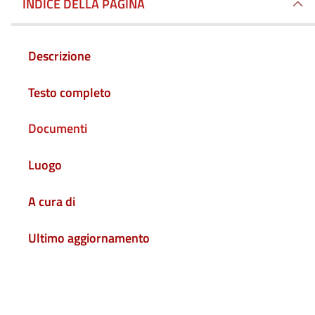
INDICE DELLA PAGINA
Descrizione
Testo completo
Documenti
Luogo
A cura di
Ultimo aggiornamento