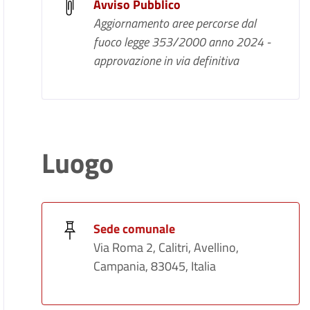
Avviso Pubblico
Aggiornamento aree percorse dal
fuoco legge 353/2000 anno 2024 -
approvazione in via definitiva
Luogo
Sede comunale
Via Roma 2, Calitri, Avellino,
Campania, 83045, Italia