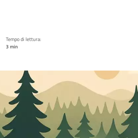
Tempo di lettura:
3 min