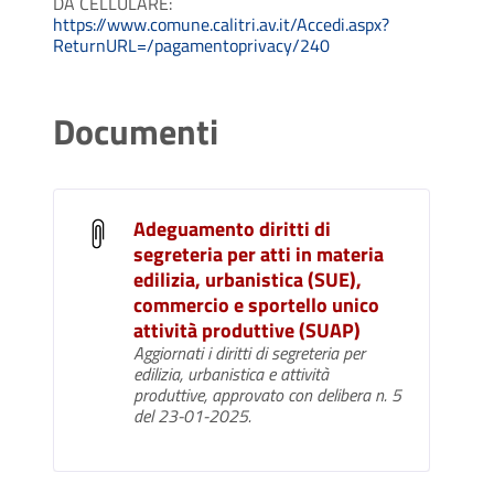
DA CELLULARE:
https://www.comune.calitri.av.it/Accedi.aspx?
ReturnURL=/pagamentoprivacy/240
Documenti
Adeguamento diritti di
segreteria per atti in materia
edilizia, urbanistica (SUE),
commercio e sportello unico
attività produttive (SUAP)
Aggiornati i diritti di segreteria per
edilizia, urbanistica e attività
produttive, approvato con delibera n. 5
del 23-01-2025.