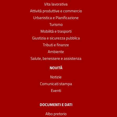
Vita lavorativa
Attività produttive e commercio
Urbanistica e Pianificazione
Turismo
Mobilità e trasporti
Giustizia e sicurezza pubblica
Tributi e finanze
Ambiente
Salute, benessere e assistenza
NOVITÀ
Notizie
Comunicati stampa
Eventi
DOCUMENTI E DATI
Albo pretorio