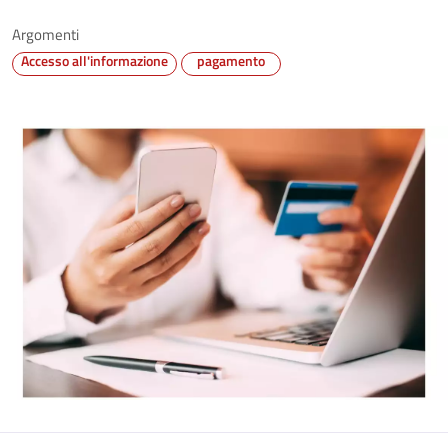
Argomenti
Accesso all'informazione
pagamento