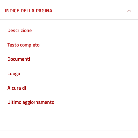
INDICE DELLA PAGINA
Descrizione
Testo completo
Documenti
Luogo
A cura di
Ultimo aggiornamento