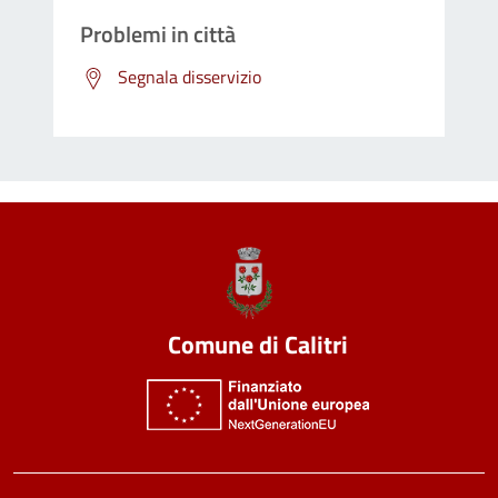
Problemi in città
Segnala disservizio
Comune di Calitri