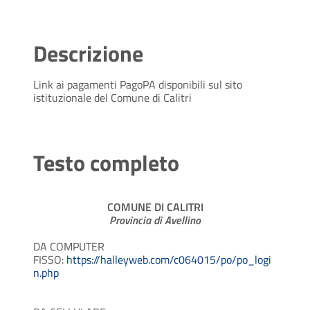
Descrizione
Link ai pagamenti PagoPA disponibili sul sito
istituzionale del Comune di Calitri
Testo completo
COMUNE DI CALITRI
Provincia di Avellino
DA COMPUTER
FISSO:
https://halleyweb.com/c064015/po/po_logi
n.php