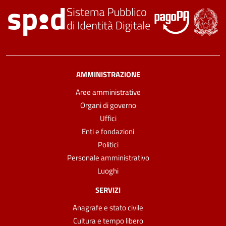
AMMINISTRAZIONE
Aree amministrative
Organi di governo
Uffici
Enti e fondazioni
Politici
Personale amministrativo
Luoghi
SERVIZI
Anagrafe e stato civile
Cultura e tempo libero