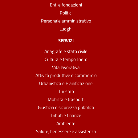
Enti e fondazioni
Politici
Personale amministrativo
Luoghi
SERVIZI
Anagrafe e stato civile
Cultura e tempo libero
Vita lavorativa
Attività produttive e commercio
Urbanistica e Pianificazione
Turismo
Mobilità e trasporti
Giustizia e sicurezza pubblica
Tributi e finanze
Ambiente
Salute, benessere e assistenza