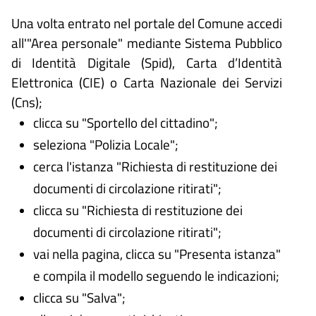
Una volta entrato nel portale del Comune accedi
all'"Area personale" mediante Sistema Pubblico
di Identità Digitale (
Spid), Carta d’Identità
Elettronica (CIE) o Carta Nazionale dei Servizi
(Cns);
clicca su "Sportello del cittadino";
seleziona "Polizia Locale";
cerca l'istanza "Richiesta di restituzione dei
documenti di circolazione ritirati";
clicca su "Richiesta di restituzione dei
documenti di circolazione ritirati";
vai nella pagina, clicca su "Presenta istanza"
e compila il modello seguendo le indicazioni;
clicca su "Salva";