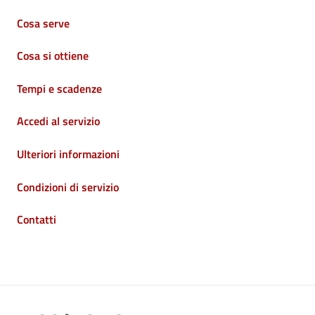
Cosa serve
Cosa si ottiene
Tempi e scadenze
Accedi al servizio
Ulteriori informazioni
Condizioni di servizio
Contatti