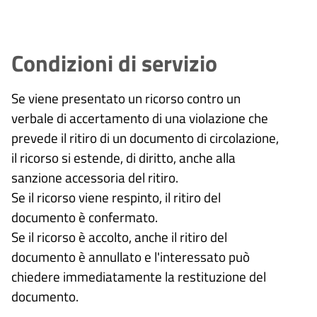
Condizioni di servizio
Se viene presentato un ricorso contro un
verbale di accertamento di una violazione che
prevede il ritiro di un documento di circolazione,
il ricorso si estende, di diritto, anche alla
sanzione accessoria del ritiro.
Se il ricorso viene respinto, il ritiro del
documento è confermato.
Se il ricorso è accolto, anche il ritiro del
documento è annullato e l'interessato può
chiedere immediatamente la restituzione del
documento.