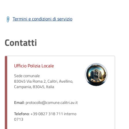
Termini e condizioni di servizio
Contatti
Ufficio Polizia Locale
Sede comunale
83045 Via Roma 2, Calitri, Avellino,
Campania, 83045, Italia
Email
: protocollo@comune.calitri.av.it
Telefono
: +39 0827 318 711 interno
0713