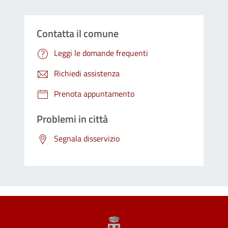
Contatta il comune
Leggi le domande frequenti
Richiedi assistenza
Prenota appuntamento
Problemi in città
Segnala disservizio