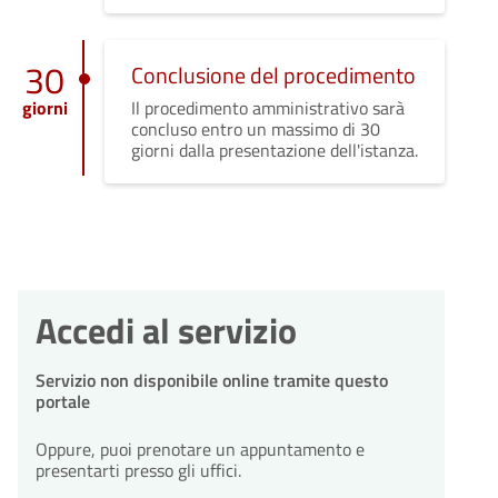
30
Conclusione del procedimento
giorni
Il procedimento amministrativo sarà
concluso entro un massimo di 30
giorni dalla presentazione dell'istanza.
Accedi al servizio
Servizio non disponibile online tramite questo
portale
Oppure, puoi prenotare un appuntamento e
presentarti presso gli uffici.