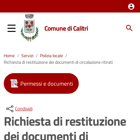
Comune di Calitri
Home
/
Servizi
/
Polizia locale
/
Richiesta di restituzione dei documenti di circolazione ritirati
Permessi e documenti
Condividi
Richiesta di restituzione
dei documenti di