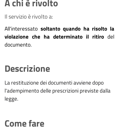
A chi è rivolto
Il servizio è rivolto a:
All'interessato
soltanto quando ha risolto la
violazione che ha determinato il ritiro
del
documento.
Descrizione
La restituzione dei documenti avviene dopo
l'adempimento delle prescrizioni previste dalla
legge.
Come fare