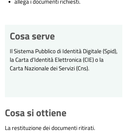
allega i documenti richiesti.
Cosa serve
Il Sistema Pubblico di Identità Digitale (
Spid),
la Carta d’Identità Elettronica (CIE) o la
Carta Nazionale dei Servizi (Cns).
Cosa si ottiene
La restituzione dei documenti ritirati.