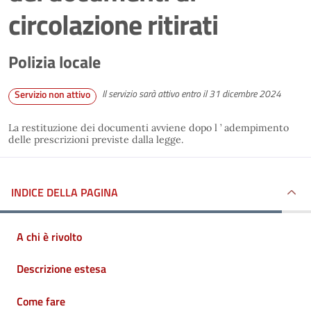
circolazione ritirati
Polizia locale
Il servizio sarà attivo entro il 31 dicembre 2024
Servizio non attivo
La restituzione dei documenti avviene dopo l ’ adempimento
delle prescrizioni previste dalla legge.
INDICE DELLA PAGINA
A chi è rivolto
Descrizione estesa
Come fare