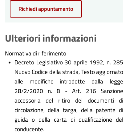
Richiedi appuntamento
Ulteriori informazioni
Normativa di riferimento
Decreto Legislativo 30 aprile 1992, n. 285
Nuovo Codice della strada, Testo aggiornato
alle modifiche introdotte dalla legge
28/2/2020 n. 8 - Art. 216 Sanzione
accessoria del ritiro dei documenti di
circolazione, della targa, della patente di
guida o della carta di qualificazione del
conducente.