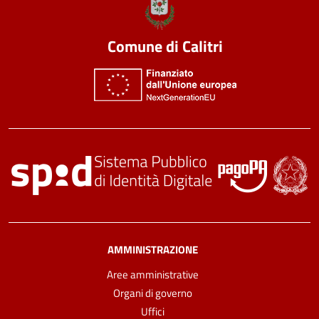
Comune di Calitri
AMMINISTRAZIONE
Aree amministrative
Organi di governo
Uffici