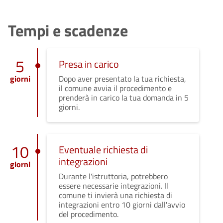
Tempi e scadenze
5
Presa in carico
giorni
Dopo aver presentato la tua richiesta,
il comune avvia il procedimento e
prenderà in carico la tua domanda in 5
giorni.
10
Eventuale richiesta di
integrazioni
giorni
Durante l'istruttoria, potrebbero
essere necessarie integrazioni. Il
comune ti invierà una richiesta di
integrazioni entro 10 giorni dall'avvio
del procedimento.