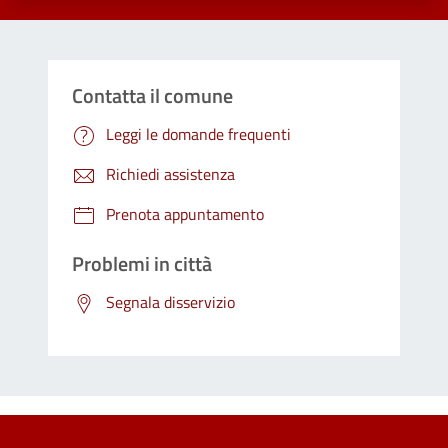
Contatta il comune
Leggi le domande frequenti
Richiedi assistenza
Prenota appuntamento
Problemi in città
Segnala disservizio