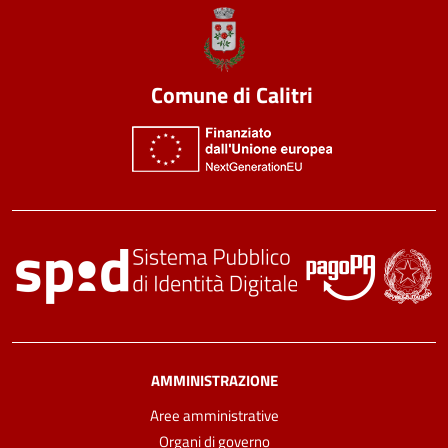
Comune di Calitri
AMMINISTRAZIONE
Aree amministrative
Organi di governo