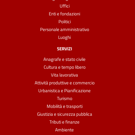
Uffici
Enti e fondazioni
Politici
Personale amministrativo
Luoghi
SERVIZI
Anagrafe e stato civile
Cultura e tempo libero
Vita lavorativa
Attività produttive e commercio
Urbanistica e Pianificazione
Turismo
Mobilità e trasporti
Giustizia e sicurezza pubblica
Tributi e finanze
Ambiente