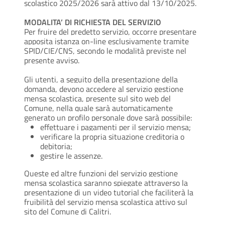
scolastico 2025/2026 sarà attivo dal 13/10/2025.
MODALITA’ DI RICHIESTA DEL SERVIZIO
Per fruire del predetto servizio, occorre presentare
apposita istanza on-line esclusivamente tramite
SPID/CIE/CNS, secondo le modalità previste nel
presente avviso.
Gli utenti, a seguito della presentazione della
domanda, devono accedere al servizio gestione
mensa scolastica, presente sul sito web del
Comune, nella quale sarà automaticamente
generato un profilo personale dove sarà possibile:
effettuare i pagamenti per il servizio mensa;
verificare la propria situazione creditoria o
debitoria;
gestire le assenze.
Queste ed altre funzioni del servizio gestione
mensa scolastica saranno spiegate attraverso la
presentazione di un video tutorial che faciliterà la
fruibilità del servizio mensa scolastica attivo sul
sito del Comune di Calitri.