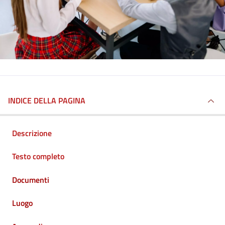
INDICE DELLA PAGINA
Descrizione
Testo completo
Documenti
Luogo