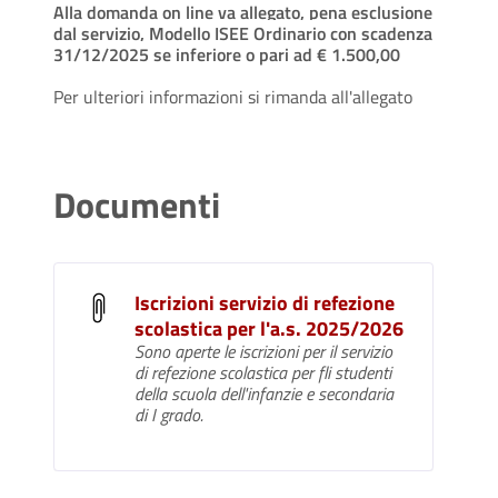
Alla domanda on line va allegato, pena esclusione
dal servizio, Modello ISEE Ordinario con scadenza
31/12/2025 se inferiore o pari ad € 1.500,00
Per ulteriori informazioni si rimanda all'allegato
Documenti
Iscrizioni servizio di refezione
scolastica per l'a.s. 2025/2026
Sono aperte le iscrizioni per il servizio
di refezione scolastica per fli studenti
della scuola dell'infanzie e secondaria
di I grado.