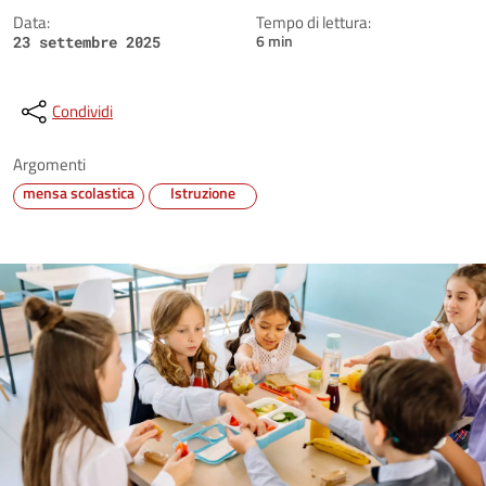
Data:
Tempo di lettura:
6 min
23 settembre 2025
Condividi
Argomenti
mensa scolastica
Istruzione