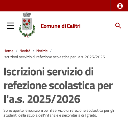
Comune di Calitri
Home
/
Novità
/
Notizie
/
Iscrizioni servizio di refezione scolastica per l'a.s. 2025/2026
Iscrizioni servizio di
refezione scolastica per
l'a.s. 2025/2026
Dettagli della notizia
Sono aperte le iscrizioni per il servizio di refezione scolastica per gli
studenti della scuola dell'infanzie e secondaria di I grado.