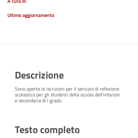
A cura di
Ultimo aggiornamento
Descrizione
Sono aperte le iscrizioni per il servizio di refezione
scolastica per gli studenti della scuola dell'infanzie
e secondaria di I grado.
Testo completo