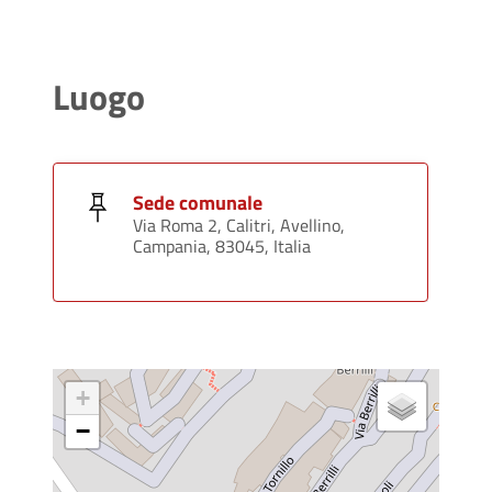
Luogo
Sede comunale
Via Roma 2, Calitri, Avellino,
Campania, 83045, Italia
+
−