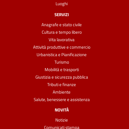
Luoghi
SERVIZI
Anagrafe e stato civile
Cultura e tempo libero
Vita lavorativa
Attività produttive e commercio
Urbanistica e Pianificazione
Turismo
Mobilità e trasporti
Giustizia e sicurezza pubblica
Tributi e finanze
Ambiente
Salute, benessere e assistenza
NOVITÀ
Notizie
Comunicati stampa