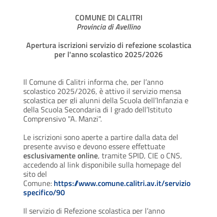
COMUNE DI CALITRI
Provincia di Avellino
Apertura iscrizioni servizio di refezione scolastica
per l'anno scolastico 2025/2026
Il Comune di Calitri informa che, per l’anno
scolastico 2025/2026, è attivo il servizio mensa
scolastica per gli alunni della Scuola dell’Infanzia e
della Scuola Secondaria di I grado dell’Istituto
Comprensivo "A. Manzi".
Le iscrizioni sono aperte a partire dalla data del
presente avviso e devono essere effettuate
esclusivamente online
, tramite SPID, CIE o CNS,
accedendo al link disponibile sulla homepage del
sito del
Comune:
https://www.comune.calitri.av.it/servizio
specifico/90
Il servizio di Refezione scolastica per l’anno