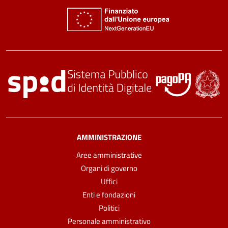
AMMINISTRAZIONE
Aree amministrative
Organi di governo
Uffici
Enti e fondazioni
Politici
Personale amministrativo