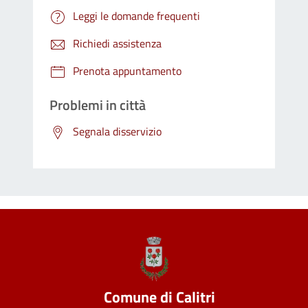
Leggi le domande frequenti
Richiedi assistenza
Prenota appuntamento
Problemi in città
Segnala disservizio
Comune di Calitri