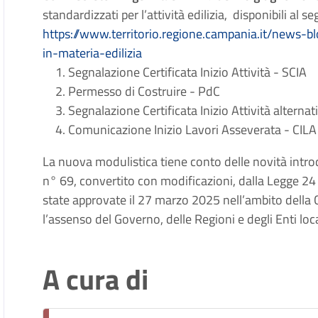
standardizzati per l’attività edilizia, disponibili al s
https://www.territorio.regione.campania.it/news-
in-materia-edilizia
Segnalazione Certificata Inizio Attività - SCIA
Permesso di Costruire - PdC
Segnalazione Certificata Inizio Attività alternat
Comunicazione Inizio Lavori Asseverata - CILA
La nuova modulistica tiene conto delle novità intro
n° 69, convertito con modificazioni, dalla Legge 2
state approvate il 27 marzo 2025 nell’ambito della 
l’assenso del Governo, delle Regioni e degli Enti loca
A cura di