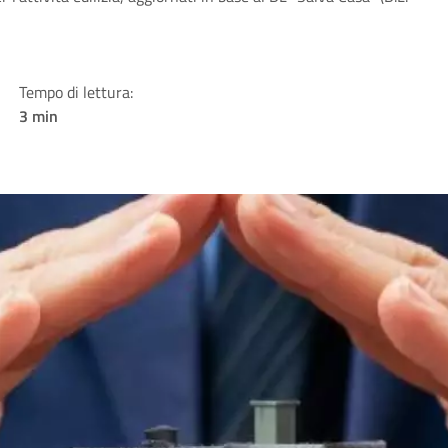
Tempo di lettura:
3 min