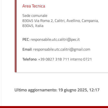
Area Tecnica
Sede comunale
83045 Via Roma 2, Calitri, Avellino, Campania,
83045, Italia
PEC
: responsabile.utc.calitri@pec.it
Email
: responsabile.utc.calitri@gmail.com
Telefono
: +39 0827 318 711 interno 0721
Ultimo aggiornamento:
19 giugno 2025, 12:17