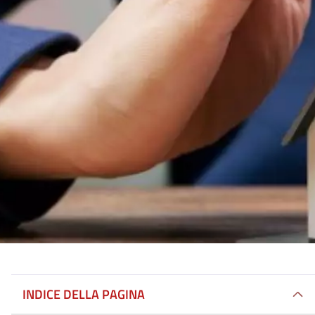
INDICE DELLA PAGINA