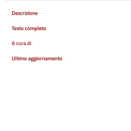
Descrizione
Testo completo
A cura di
Ultimo aggiornamento